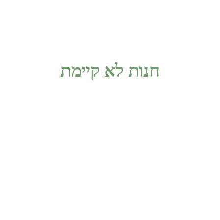
חנות לא קיימת